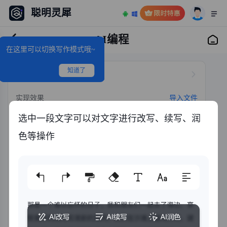
聪明灵犀
AI编程
在这里可以切换写作模式哦~
知道了
编程语言
导入文件
实现效果
选中一段文字可以对文字进行改写、续写、润
色等操作