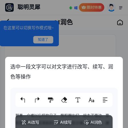
聪明灵犀
AI润色
在这里可以切换写作模式哦~
知道了
选中一段文字可以对文字进行改写、续写、润
色等操作