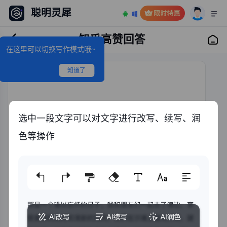
聪明灵犀
知乎高赞回答
在这里可以切换写作模式哦~
知道了
选中一段文字可以对文字进行改写、续写、润
色等操作