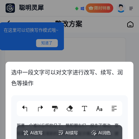
聪明灵犀
整改方案
在这里可以切换写作模式哦~
知道了
选中一段文字可以对文字进行改写、续写、润
色等操作