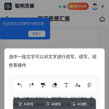
聪明灵犀
转正思想汇报
在这里可以切换写作模式哦~
知道了
选中一段文字可以对文字进行改写、续写、润
色等操作